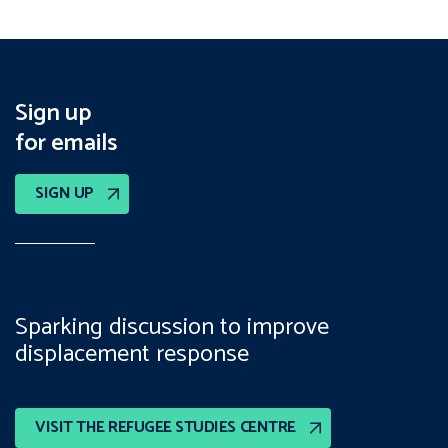
Sign up
for emails
SIGN UP
Sparking discussion to improve
displacement response
VISIT THE REFUGEE STUDIES CENTRE