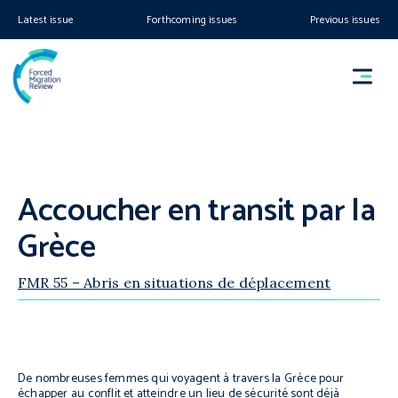
Latest issue
Forthcoming issues
Previous issues
Accoucher en transit par la
Grèce
FMR 55 – Abris en situations de déplacement
De nombreuses femmes qui voyagent à travers la Grèce pour
échapper au conflit et atteindre un lieu de sécurité sont déjà