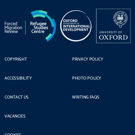
COPYRIGHT
PRIVACY POLICY
ACCESSIBILITY
PHOTO POLICY
CONTACT US
WRITING FAQS
VACANCIES