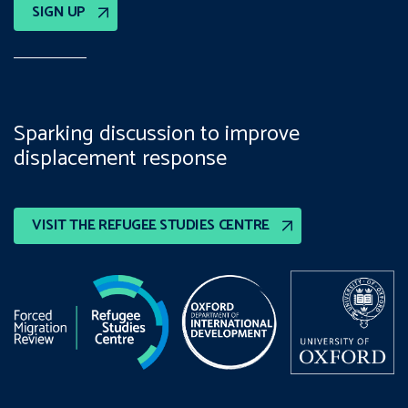
SIGN UP
Sparking discussion to improve
displacement response
VISIT THE REFUGEE STUDIES CENTRE