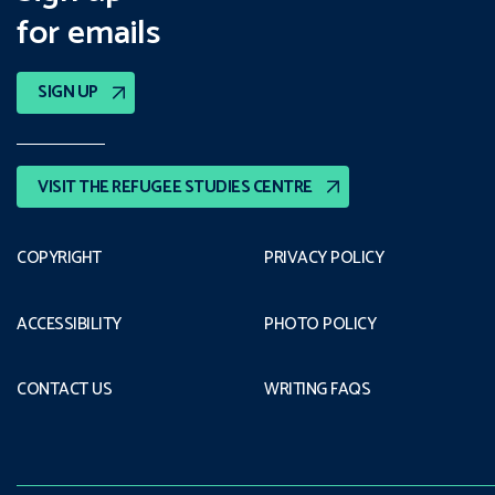
for emails
SIGN UP
VISIT THE REFUGEE STUDIES CENTRE
COPYRIGHT
PRIVACY POLICY
ACCESSIBILITY
PHOTO POLICY
CONTACT US
WRITING FAQS