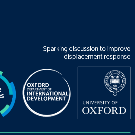
Sparking discussion to improve
displacement response