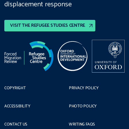
displacement response
VISIT THE REFUGEE STUDIES CENTRE
COPYRIGHT
PRIVACY POLICY
ACCESSIBILITY
PHOTO POLICY
CONTACT US
WRITING FAQS