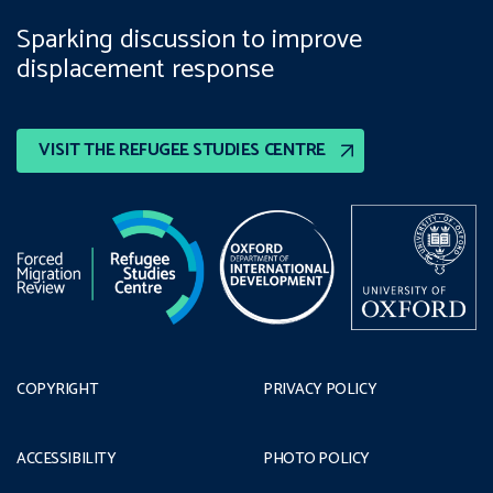
Sparking discussion to improve
displacement response
VISIT THE REFUGEE STUDIES CENTRE
COPYRIGHT
PRIVACY POLICY
ACCESSIBILITY
PHOTO POLICY