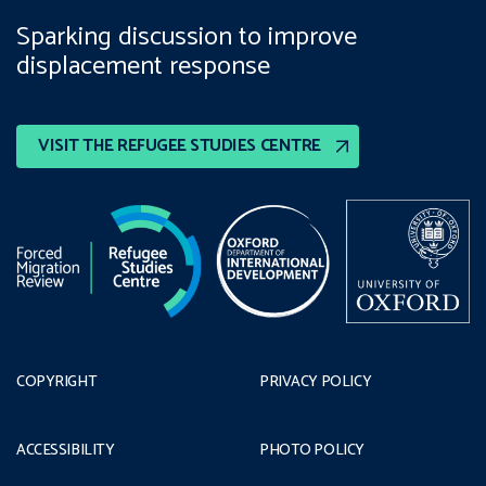
Sparking discussion to improve
displacement response
VISIT THE REFUGEE STUDIES CENTRE
COPYRIGHT
PRIVACY POLICY
ACCESSIBILITY
PHOTO POLICY