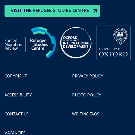
VISIT THE REFUGEE STUDIES CENTRE
COPYRIGHT
PRIVACY POLICY
ACCESSIBILITY
PHOTO POLICY
CONTACT US
WRITING FAQS
VACANCIES