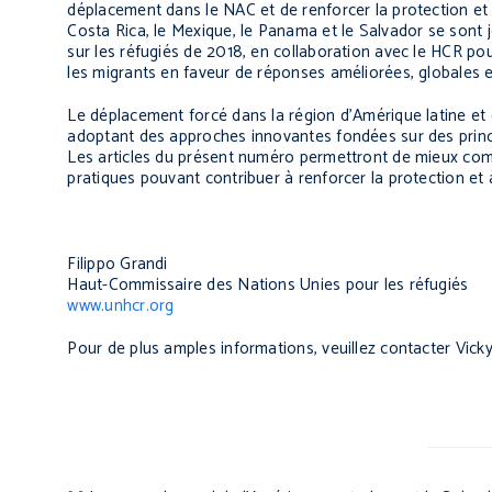
déplacement dans le NAC et de renforcer la protection et 
Costa Rica, le Mexique, le Panama et le Salvador se sont j
sur les réfugiés de 2018, en collaboration avec le HCR po
les migrants en faveur de réponses améliorées, globales 
Le déplacement forcé dans la région d'Amérique latine et 
adoptant des approches innovantes fondées sur des princi
Les articles du présent numéro permettront de mieux comp
pratiques pouvant contribuer à renforcer la protection et 
Filippo Grandi
Haut-Commissaire des Nations Unies pour les réfugiés
www.unhcr.org
Pour de plus amples informations, veuillez contacter Vic