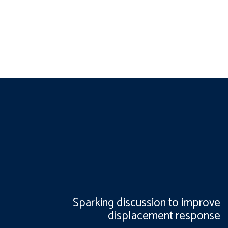
Sparking discussion to improve
displacement response