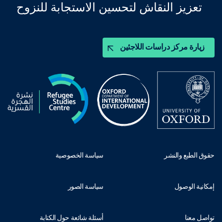
تعزيز النقاش لتحسين الاستجابة للنزوح
زيارة مركز دراسات اللاجئين
حقوق الطبع والنشر
سياسة الخصوصية
إمكانية الوصول
سياسة الصور
تواصل معنا
أسئلة شائعة حول الكتابة