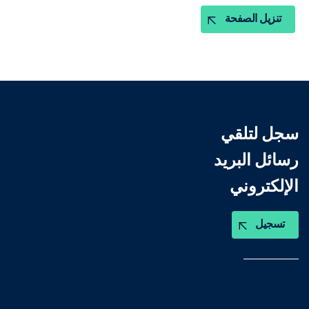
تنزيل الصفحة
سجل لتلقي
رسائل البريد
الإلكتروني
تسجيل