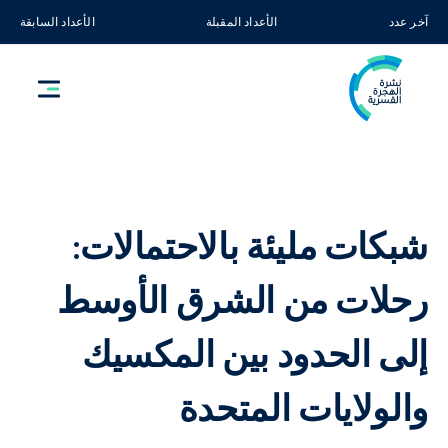
آخر عدد
الأعداد المقبلة
الأعداد السابقة
شبكات مليئة بالاحتمالات:
رحلات من الشرق الأوسط
إلى الحدود بين المكسيك
والولايات المتحدة