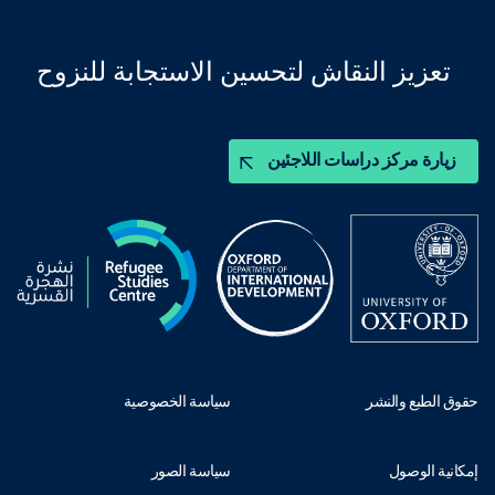
تعزيز النقاش لتحسين الاستجابة للنزوح
زيارة مركز دراسات اللاجئين
حقوق الطبع والنشر
سياسة الخصوصية
إمكانية الوصول
سياسة الصور