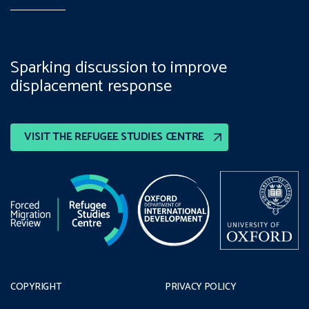
Sparking discussion to improve
displacement response
VISIT THE REFUGEE STUDIES CENTRE
COPYRIGHT
PRIVACY POLICY