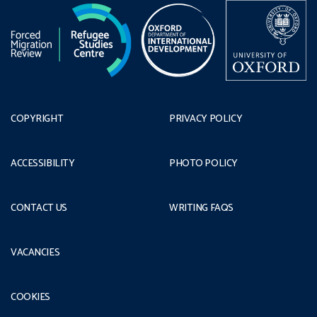
COPYRIGHT
PRIVACY POLICY
ACCESSIBILITY
PHOTO POLICY
CONTACT US
WRITING FAQS
VACANCIES
COOKIES