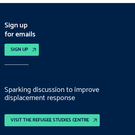
Sign up
for emails
SIGN UP
Sparking discussion to improve
displacement response
VISIT THE REFUGEE STUDIES CENTRE