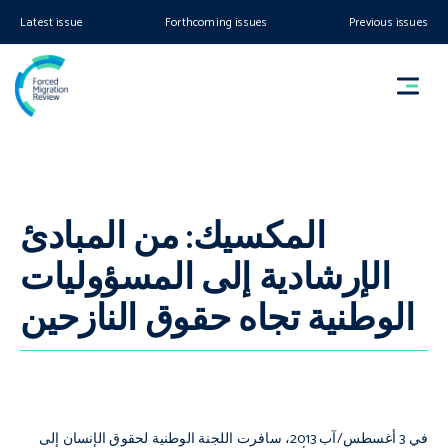
Latest issue
Forthcoming issues
Previous issues
المكسيك: من المبادئ
الإرشادية إلى المسؤوليات
الوطنية تجاه حقوق النازحين
في 3 أغسطس/آب 2013، سافرت اللجنة الوطنية لحقوق الإنسان إلى