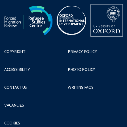
COPYRIGHT
PRIVACY POLICY
ACCESSIBILITY
PHOTO POLICY
CONTACT US
WRITING FAQS
VACANCIES
COOKIES