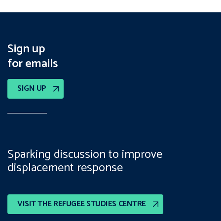
Sign up
for emails
SIGN UP
Sparking discussion to improve
displacement response
VISIT THE REFUGEE STUDIES CENTRE