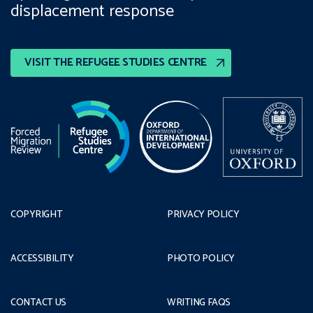
displacement response
VISIT THE REFUGEE STUDIES CENTRE
COPYRIGHT
PRIVACY POLICY
ACCESSIBILITY
PHOTO POLICY
CONTACT US
WRITING FAQS