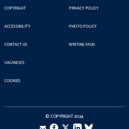
COPYRIGHT
PRIVACY POLICY
ACCESSIBILITY
PHOTO POLICY
CONTACT US
WRITING FAQS
VACANCIES
COOKIES
© COPYRIGHT 2024