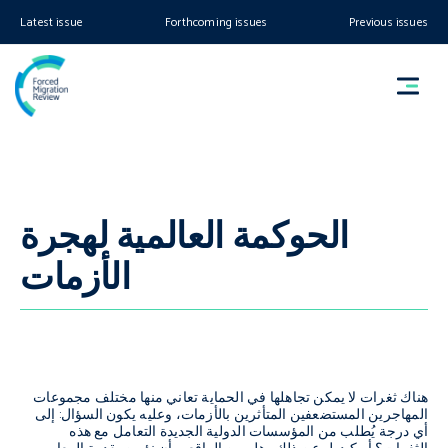
Latest issue
Forthcoming issues
Previous issues
الحوكمة العالمية لهجرة
الأزمات
هناك ثغرات لا يمكن تجاهلها في الحماية تعاني منها مختلف مجموعات
المهاجرين المستضعفين المتأثرين بالأزمات، وعليه يكون السؤال: إلى
أي درجة يُطلب من المؤسسات الدولية الجديدة التعامل مع هذه