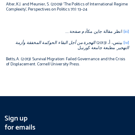
Alter, K.J. and Meunier, S. (2009) ‘The Politics of International Regime
Complexity’,
Perspectives on Politics
7(1): 13–24
[iii]
انظر مقالة جاين مكأدم صفحة ……
[iv]
بيتس، أ، (2013)
الهجرة من أجل البقاء: الحوكمة المخفقة وأزمة
التهجير.
مطبعة جامعة كورنيل.
Betts, A. (2013)
Survival Migration: Failed Governance and the
Crisis
of Displacement
. Cornell University Press.
Sign up
for emails