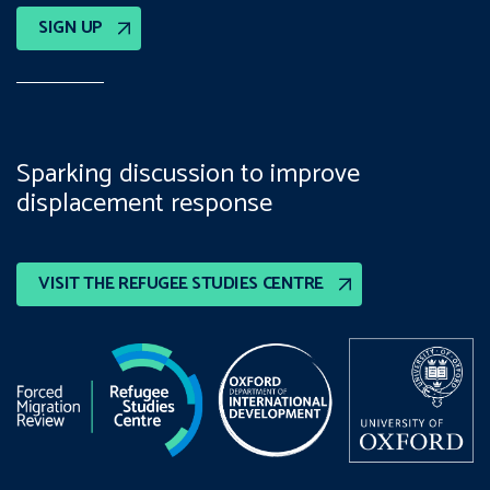
SIGN UP
Sparking discussion to improve
displacement response
VISIT THE REFUGEE STUDIES CENTRE