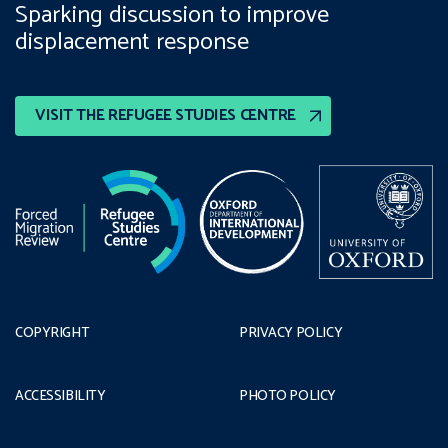
Sparking discussion to improve
displacement response
VISIT THE REFUGEE STUDIES CENTRE
COPYRIGHT
PRIVACY POLICY
ACCESSIBILITY
PHOTO POLICY