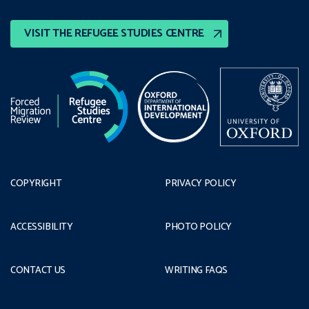
VISIT THE REFUGEE STUDIES CENTRE
COPYRIGHT
PRIVACY POLICY
ACCESSIBILITY
PHOTO POLICY
CONTACT US
WRITING FAQS