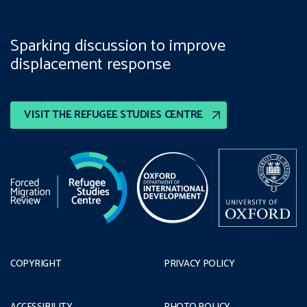
Sparking discussion to improve
displacement response
VISIT THE REFUGEE STUDIES CENTRE
COPYRIGHT
PRIVACY POLICY