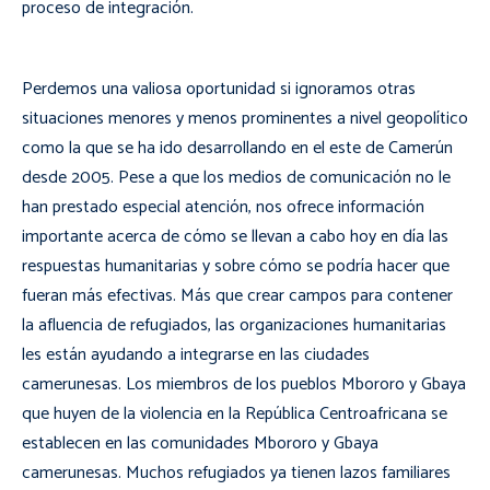
proceso de integración.
Perdemos una valiosa oportunidad si ignoramos otras
situaciones menores y menos prominentes a nivel geopolítico
como la que se ha ido desarrollando en el este de Camerún
desde 2005. Pese a que los medios de comunicación no le
han prestado especial atención, nos ofrece información
importante acerca de cómo se llevan a cabo hoy en día las
respuestas humanitarias y sobre cómo se podría hacer que
fueran más efectivas. Más que crear campos para contener
la afluencia de refugiados, las organizaciones humanitarias
les están ayudando a integrarse en las ciudades
camerunesas. Los miembros de los pueblos Mbororo y Gbaya
que huyen de la violencia en la República Centroafricana se
establecen en las comunidades Mbororo y Gbaya
camerunesas. Muchos refugiados ya tienen lazos familiares