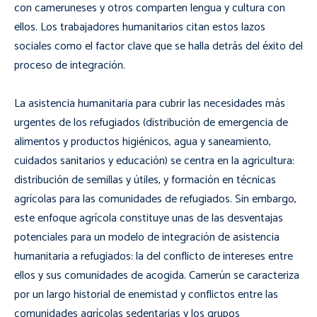
con cameruneses y otros comparten lengua y cultura con
ellos. Los trabajadores humanitarios citan estos lazos
sociales como el factor clave que se halla detrás del éxito del
proceso de integración.
La asistencia humanitaria para cubrir las necesidades más
urgentes de los refugiados (distribución de emergencia de
alimentos y productos higiénicos, agua y saneamiento,
cuidados sanitarios y educación) se centra en la agricultura:
distribución de semillas y útiles, y formación en técnicas
agrícolas para las comunidades de refugiados. Sin embargo,
este enfoque agrícola constituye unas de las desventajas
potenciales para un modelo de integración de asistencia
humanitaria a refugiados: la del conflicto de intereses entre
ellos y sus comunidades de acogida. Camerún se caracteriza
por un largo historial de enemistad y conflictos entre las
comunidades agrícolas sedentarias y los grupos