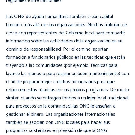
regionales e internacionales.
Las ONG de ayuda humanitaria también crean capital
humano más allá de sus organizaciones. Muchas trabajan de
cerca con representantes del Gobierno local para compartir
información sobre las actividades de la organización en su
dominio de responsabilidad. Por el camino, aportan
formación a funcionarios públicos en las técnicas que están
trayendo a las comunidades (por ejemplo, técnicas para
lavarse las manos o para realizar un buen mantenimiento) con
el fin de preparar mejor a dichos funcionarios para que
refuercen estas técnicas en sus propios programas. De modo
similar, cuando se entregan fondos a un líder local tradicional
para proyectos en la comunidad, las ONG le enseñan a
gestionar el dinero. Las organizaciones internacionales
también se asocian con ONG locales para hacer sus
programas sostenibles en previsión de que la ONG