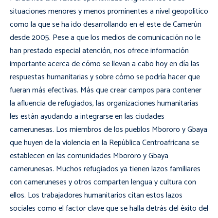
situaciones menores y menos prominentes a nivel geopolítico
como la que se ha ido desarrollando en el este de Camerún
desde 2005. Pese a que los medios de comunicación no le
han prestado especial atención, nos ofrece información
importante acerca de cómo se llevan a cabo hoy en día las
respuestas humanitarias y sobre cómo se podría hacer que
fueran más efectivas. Más que crear campos para contener
la afluencia de refugiados, las organizaciones humanitarias
les están ayudando a integrarse en las ciudades
camerunesas. Los miembros de los pueblos Mbororo y Gbaya
que huyen de la violencia en la República Centroafricana se
establecen en las comunidades Mbororo y Gbaya
camerunesas. Muchos refugiados ya tienen lazos familiares
con cameruneses y otros comparten lengua y cultura con
ellos. Los trabajadores humanitarios citan estos lazos
sociales como el factor clave que se halla detrás del éxito del