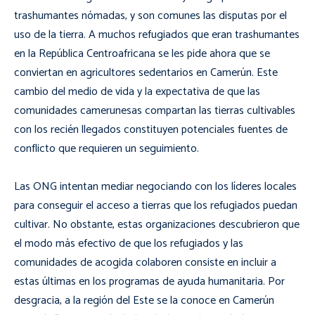
trashumantes nómadas, y son comunes las disputas por el
uso de la tierra. A muchos refugiados que eran trashumantes
en la República Centroafricana se les pide ahora que se
conviertan en agricultores sedentarios en Camerún. Este
cambio del medio de vida y la expectativa de que las
comunidades camerunesas compartan las tierras cultivables
con los recién llegados constituyen potenciales fuentes de
conflicto que requieren un seguimiento.
Las ONG intentan mediar negociando con los líderes locales
para conseguir el acceso a tierras que los refugiados puedan
cultivar. No obstante, estas organizaciones descubrieron que
el modo más efectivo de que los refugiados y las
comunidades de acogida colaboren consiste en incluir a
estas últimas en los programas de ayuda humanitaria. Por
desgracia, a la región del Este se la conoce en Camerún