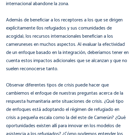
internacional abandone la zona.
Además de beneficiar a los receptores a los que se dirigen
explícitamente (los refugiados y sus comunidades de
acogida), los recursos internacionales benefician a los
cameruneses en muchos aspectos. Al evaluar la efectividad
de un enfoque basado en la integración, deberíamos tener en
cuenta estos impactos adicionales que se alcanzan y que no
suelen reconocerse tanto.
Observar diferentes tipos de crisis puede hacer que
cambiemos el enfoque de nuestras preguntas acerca de la
respuesta humanitaria ante situaciones de crisis. ¿Qué tipo
de enfoques está adoptando el régimen de refugiado en
crisis a pequeña escala como la del este de Camerún? ¿Qué
oportunidades existen allí para innovar en los modelos de
asistencia a los refugiados? ¿Cómo podemos entender los