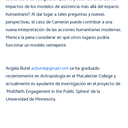
impactos de los modelos de asistencia más allá del espacio
humanitario? Al dar lugar a tales preguntas y nuevas
perspectivas, el caso de Camerún puede contribuir a una
nueva interpretación de las acciones humanitarias modernas.
Merece la pena considerar en qué otros lugares podría
funcionar un modelo semejante.
Angela Butel
acbutel@gmail.com
se ha graduado
recientemente en Antropología en el Macalester College y
actualmente es ayudante de investigación en el proyecto de
‘Multifaith Engagement in the Public Sphere’ de la
Universidad de Minnesota.