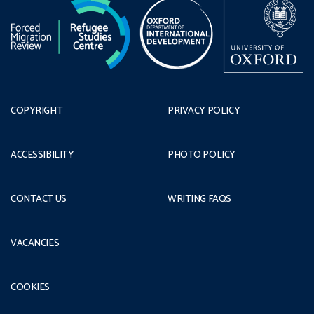
COPYRIGHT
PRIVACY POLICY
ACCESSIBILITY
PHOTO POLICY
CONTACT US
WRITING FAQS
VACANCIES
COOKIES