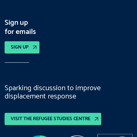
Sign up
for emails
SIGN UP
Sparking discussion to improve
displacement response
VISIT THE REFUGEE STUDIES CENTRE