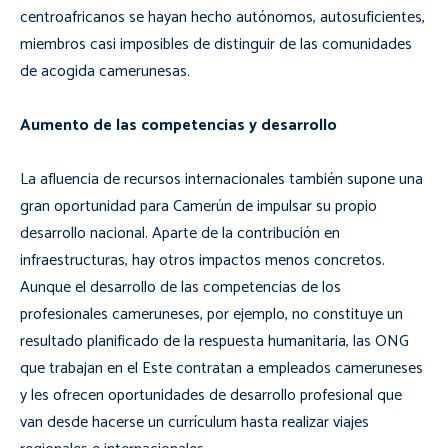
centroafricanos se hayan hecho autónomos, autosuficientes,
miembros casi imposibles de distinguir de las comunidades
de acogida camerunesas.
Aumento de las competencias y desarrollo
La afluencia de recursos internacionales también supone una
gran oportunidad para Camerún de impulsar su propio
desarrollo nacional. Aparte de la contribución en
infraestructuras, hay otros impactos menos concretos.
Aunque el desarrollo de las competencias de los
profesionales cameruneses, por ejemplo, no constituye un
resultado planificado de la respuesta humanitaria, las ONG
que trabajan en el Este contratan a empleados cameruneses
y les ofrecen oportunidades de desarrollo profesional que
van desde hacerse un currículum hasta realizar viajes