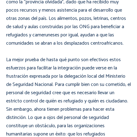
como la “provincia olvidada”, dado que ha recibido muy
pocos recursos y menos asistencia para el desarrollo que
otras zonas del país. Los alimentos, pozos, letrinas, centros
de salud y aulas construidas por las ONG para beneficiar a
refugiados y cameruneses por igual, ayudan a que las
comunidades se abran a los desplazados centroafricanos.
La mejor prueba de hasta qué punto son efectivos estos
esfuerzos para facilitar la integración puede verse en la
frustración expresada por la delegación local del Ministerio
de Seguridad Nacional. Para cumplir bien con su cometido, el
personal de seguridad cree que es necesario llevar un
estricto control de quién es refugiado y quién es ciudadano.
Sin embargo, ahora tienen problemas para hacer esta
distinción. Lo que a ojos del personal de seguridad
constituye un obstáculo, para las organizaciones
humanitarias supone un éxito: que los refugiados