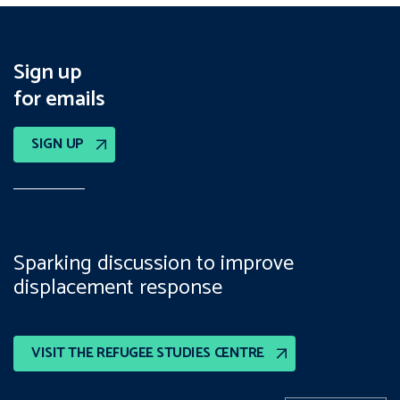
Sign up
for emails
SIGN UP
Sparking discussion to improve
displacement response
VISIT THE REFUGEE STUDIES CENTRE