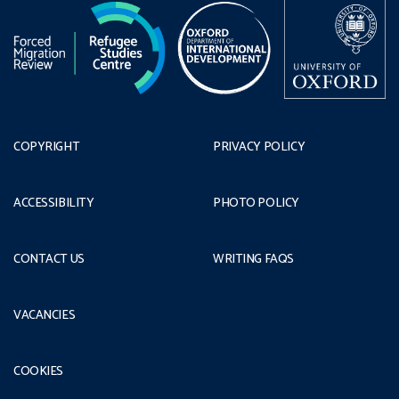
COPYRIGHT
PRIVACY POLICY
ACCESSIBILITY
PHOTO POLICY
CONTACT US
WRITING FAQS
VACANCIES
COOKIES