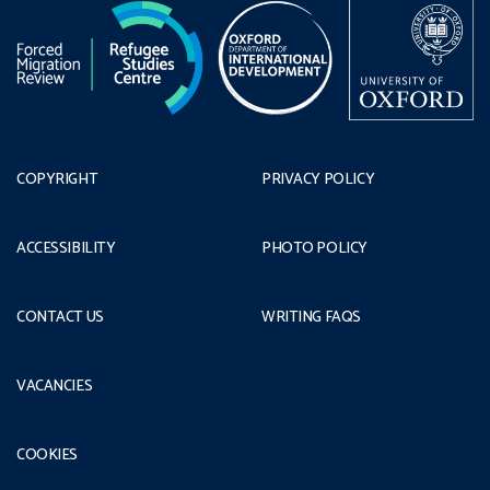
COPYRIGHT
PRIVACY POLICY
ACCESSIBILITY
PHOTO POLICY
CONTACT US
WRITING FAQS
VACANCIES
COOKIES