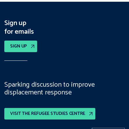
Sign up
for emails
SIGN UP
Sparking discussion to improve
displacement response
VISIT THE REFUGEE STUDIES CENTRE