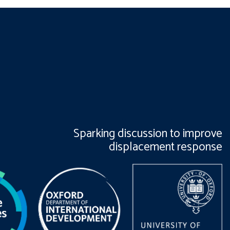
Sparking discussion to improve
displacement response