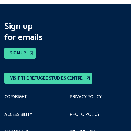
Sign up
for emails
SIGN UP
VISIT THE REFUGEE STUDIES CENTRE
COPYRIGHT
PRIVACY POLICY
ACCESSIBILITY
PHOTO POLICY