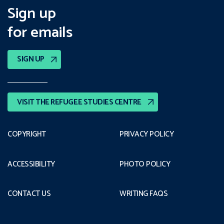
Sign up
for emails
SIGN UP
VISIT THE REFUGEE STUDIES CENTRE
COPYRIGHT
PRIVACY POLICY
ACCESSIBILITY
PHOTO POLICY
CONTACT US
WRITING FAQS