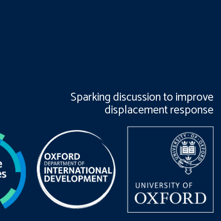
Sparking discussion to improve
displacement response