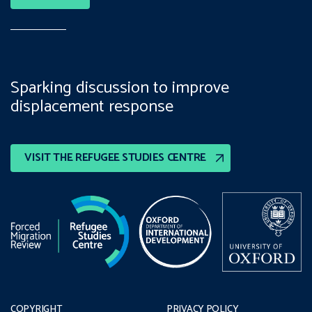
Sparking discussion to improve
displacement response
VISIT THE REFUGEE STUDIES CENTRE
COPYRIGHT
PRIVACY POLICY