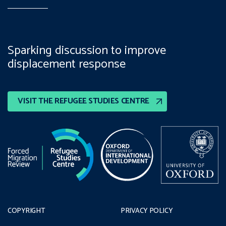
Sparking discussion to improve
displacement response
VISIT THE REFUGEE STUDIES CENTRE
COPYRIGHT
PRIVACY POLICY