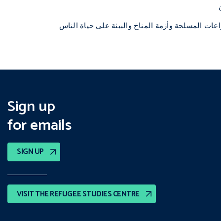
لأثر المشترك للنزاعات المسلحة وأزمة المناخ والبيئة على حياة الناس
Sign up
for emails
SIGN UP
VISIT THE REFUGEE STUDIES CENTRE