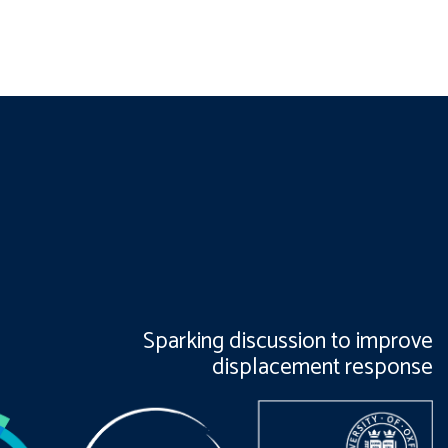
Sparking discussion to improve
displacement response