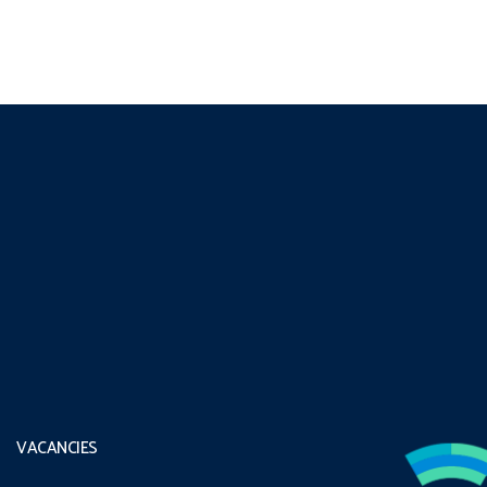
VACANCIES