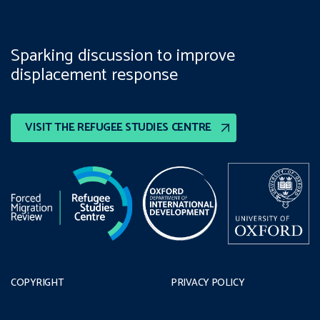
Sparking discussion to improve
displacement response
VISIT THE REFUGEE STUDIES CENTRE
COPYRIGHT
PRIVACY POLICY