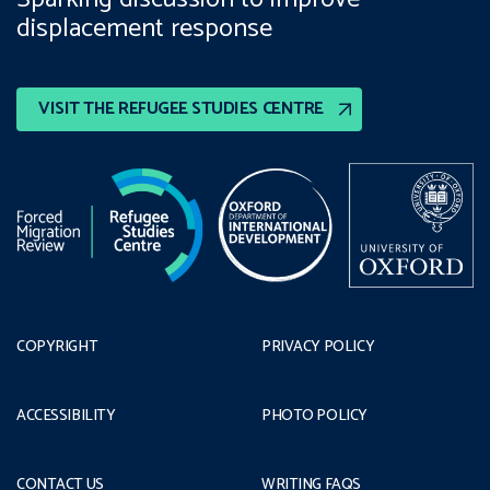
displacement response
VISIT THE REFUGEE STUDIES CENTRE
COPYRIGHT
PRIVACY POLICY
ACCESSIBILITY
PHOTO POLICY
CONTACT US
WRITING FAQS