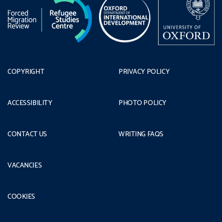
COPYRIGHT
PRIVACY POLICY
ACCESSIBILITY
PHOTO POLICY
CONTACT US
WRITING FAQS
VACANCIES
COOKIES