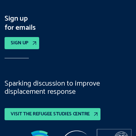
Sign up
for emails
SIGN UP
Sparking discussion to improve
displacement response
VISIT THE REFUGEE STUDIES CENTRE