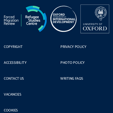
COPYRIGHT
PRIVACY POLICY
ACCESSIBILITY
PHOTO POLICY
CONTACT US
WRITING FAQS
VACANCIES
COOKIES