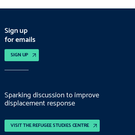
Sign up
for emails
SIGN UP
Sparking discussion to improve
displacement response
VISIT THE REFUGEE STUDIES CENTRE