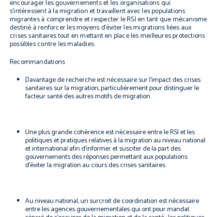
encourager les gouvernements et les organisations qui
s’intéressent à la migration et travaillent avec les populations
migrantes à comprendre et respecter le RSI en tant que mécanisme
destiné à renforcer les moyens d’éviter les migrations liées aux
crises sanitaires tout en mettant en place les meilleures protections
possibles contre les maladies.
Recommandations
Davantage de recherche est nécessaire sur l’impact des crises
sanitaires sur la migration, particulièrement pour distinguer le
facteur santé des autres motifs de migration.
Une plus grande cohérence est nécessaire entre le RSI et les
politiques et pratiques relatives à la migration au niveau national
et international afin d’informer et susciter de la part des
gouvernements des réponses permettant aux populations
d’éviter la migration au cours des crises sanitaires.
Au niveau national, un surcroit de coordination est nécessaire
entre les agences gouvernementales qui ont pour mandat