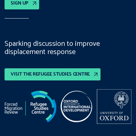
SIGN UP
Sparking discussion to improve
displacement response
VISIT THE REFUGEE STUDIES CENTRE