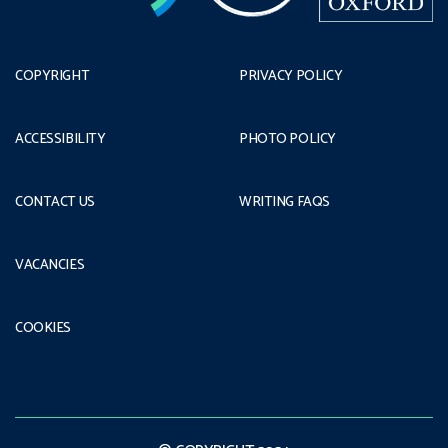
COPYRIGHT
PRIVACY POLICY
ACCESSIBILITY
PHOTO POLICY
CONTACT US
WRITING FAQS
VACANCIES
COOKIES