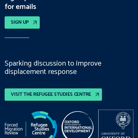
for emails
SIGN UP
Sparking discussion to improve
displacement response
VISIT THE REFUGEE STUDIES CENTRE