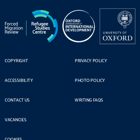
COPYRIGHT
PRIVACY POLICY
ACCESSIBILITY
PHOTO POLICY
CONTACT US
WRITING FAQS
VACANCIES
COOKIES