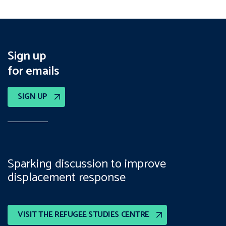
Sign up
for emails
SIGN UP
Sparking discussion to improve
displacement response
VISIT THE REFUGEE STUDIES CENTRE