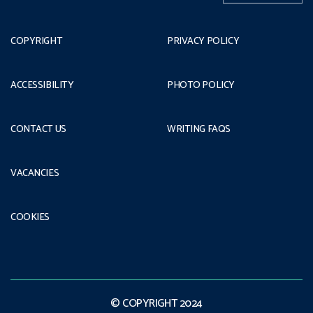
COPYRIGHT
PRIVACY POLICY
ACCESSIBILITY
PHOTO POLICY
CONTACT US
WRITING FAQS
VACANCIES
COOKIES
© COPYRIGHT 2024