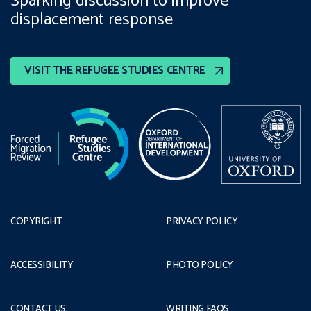
Sparking discussion to improve
displacement response
VISIT THE REFUGEE STUDIES CENTRE
COPYRIGHT
PRIVACY POLICY
ACCESSIBILITY
PHOTO POLICY
CONTACT US
WRITING FAQS