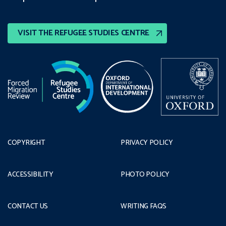
VISIT THE REFUGEE STUDIES CENTRE
COPYRIGHT
PRIVACY POLICY
ACCESSIBILITY
PHOTO POLICY
CONTACT US
WRITING FAQS