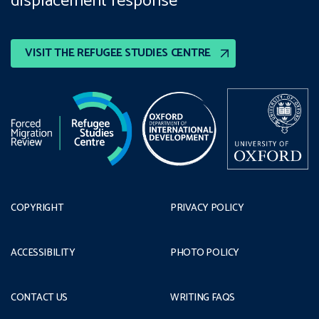
displacement response
VISIT THE REFUGEE STUDIES CENTRE
COPYRIGHT
PRIVACY POLICY
ACCESSIBILITY
PHOTO POLICY
CONTACT US
WRITING FAQS