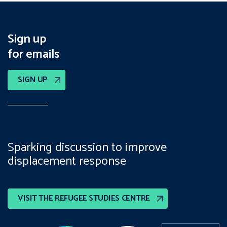
Sign up
for emails
SIGN UP
Sparking discussion to improve
displacement response
VISIT THE REFUGEE STUDIES CENTRE