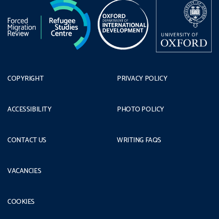
COPYRIGHT
PRIVACY POLICY
ACCESSIBILITY
PHOTO POLICY
CONTACT US
WRITING FAQS
VACANCIES
COOKIES