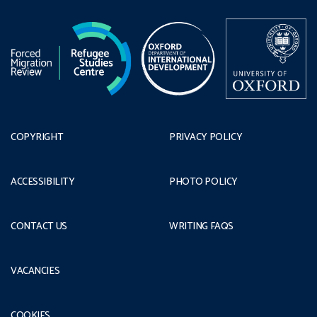
COPYRIGHT
PRIVACY POLICY
ACCESSIBILITY
PHOTO POLICY
CONTACT US
WRITING FAQS
VACANCIES
COOKIES