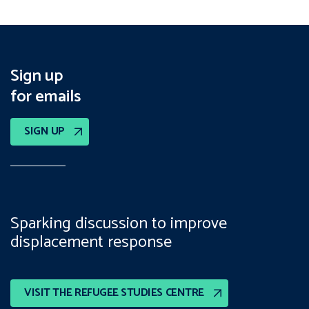
Sign up
for emails
SIGN UP
Sparking discussion to improve
displacement response
VISIT THE REFUGEE STUDIES CENTRE