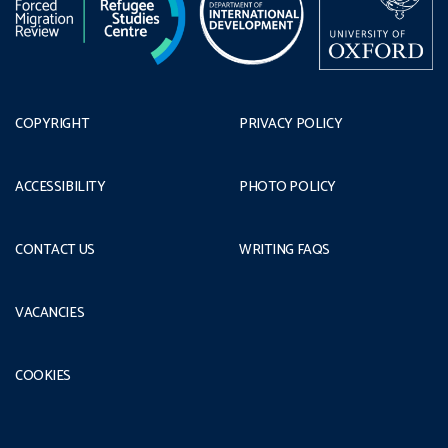
COPYRIGHT
PRIVACY POLICY
ACCESSIBILITY
PHOTO POLICY
CONTACT US
WRITING FAQS
VACANCIES
COOKIES