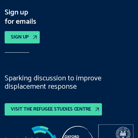
Sign up
for emails
SIGN UP
Sparking discussion to improve
displacement response
VISIT THE REFUGEE STUDIES CENTRE