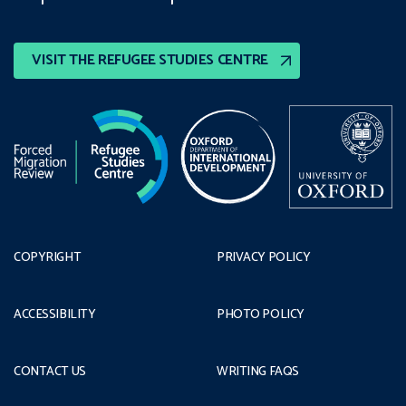
VISIT THE REFUGEE STUDIES CENTRE
COPYRIGHT
PRIVACY POLICY
ACCESSIBILITY
PHOTO POLICY
CONTACT US
WRITING FAQS