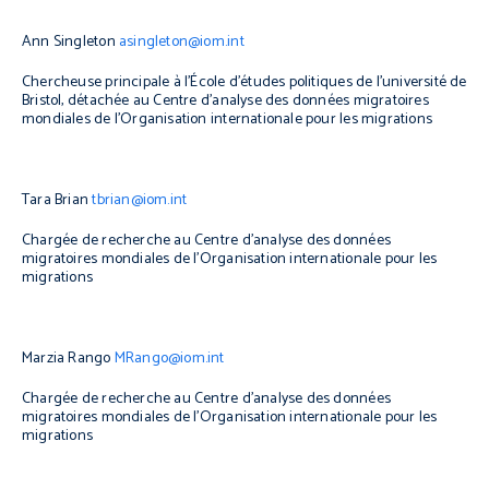
Ann Singleton
asingleton@iom.int
Chercheuse principale à l’École d’études politiques de l’université de
Bristol, détachée au Centre d’analyse des données migratoires
mondiales de l’Organisation internationale pour les migrations
Tara Brian
tbrian@iom.int
Chargée de recherche au Centre d’analyse des données
migratoires mondiales de l’Organisation internationale pour les
migrations
Marzia Rango
MRango@iom.int
Chargée de recherche au Centre d’analyse des données
migratoires mondiales de l’Organisation internationale pour les
migrations