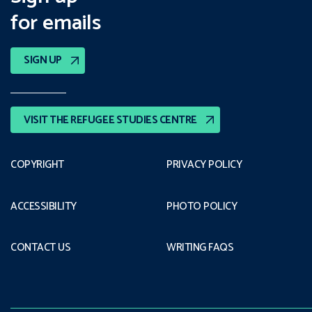
for emails
SIGN UP
VISIT THE REFUGEE STUDIES CENTRE
COPYRIGHT
PRIVACY POLICY
ACCESSIBILITY
PHOTO POLICY
CONTACT US
WRITING FAQS