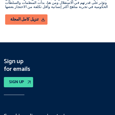
وتؤثر على قدرتهم في الاستقلال ومن هنا، بدأت المنظمات والسلطات
الحكومية في تجربة مناهج أكثر إنسانية وأقل تكلفة من الاحتجاز بعضها
تنزيل كامل المجلة
Sign up
for emails
SIGN UP