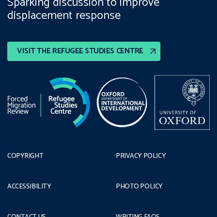
Sparking discussion to improve
displacement response
VISIT THE REFUGEE STUDIES CENTRE
COPYRIGHT
PRIVACY POLICY
ACCESSIBILITY
PHOTO POLICY