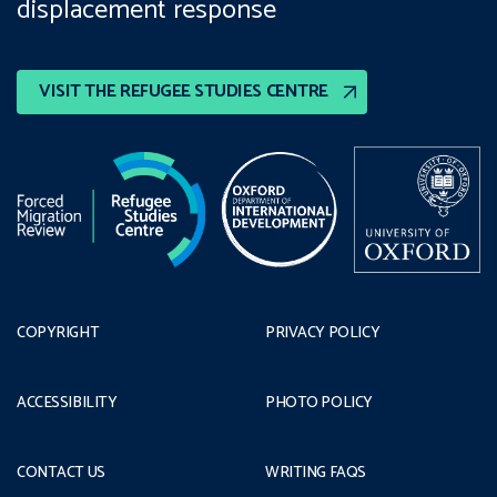
displacement response
VISIT THE REFUGEE STUDIES CENTRE
COPYRIGHT
PRIVACY POLICY
ACCESSIBILITY
PHOTO POLICY
CONTACT US
WRITING FAQS