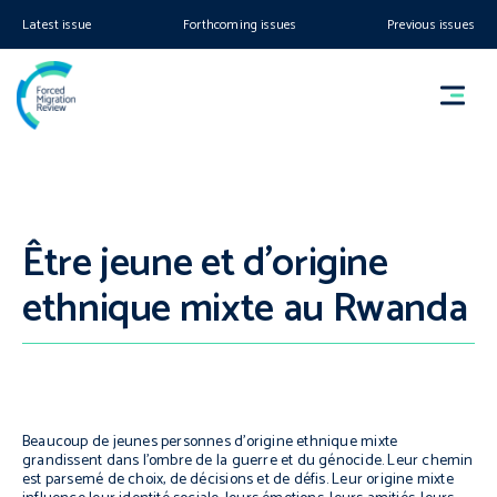
Latest issue
Forthcoming issues
Previous issues
Être jeune et d’origine
ethnique mixte au Rwanda
Beaucoup de jeunes personnes d’origine ethnique mixte
grandissent dans l’ombre de la guerre et du génocide. Leur chemin
est parsemé de choix, de décisions et de défis. Leur origine mixte