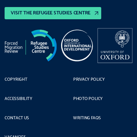
VISIT THE REFUGEE STUDIES CENTRE
COPYRIGHT
PRIVACY POLICY
ACCESSIBILITY
PHOTO POLICY
CONTACT US
WRITING FAQS