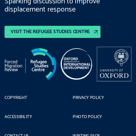
Sparking discussion to improve
displacement response
VISIT THE REFUGEE STUDIES CENTRE
COPYRIGHT
PRIVACY POLICY
ACCESSIBILITY
PHOTO POLICY