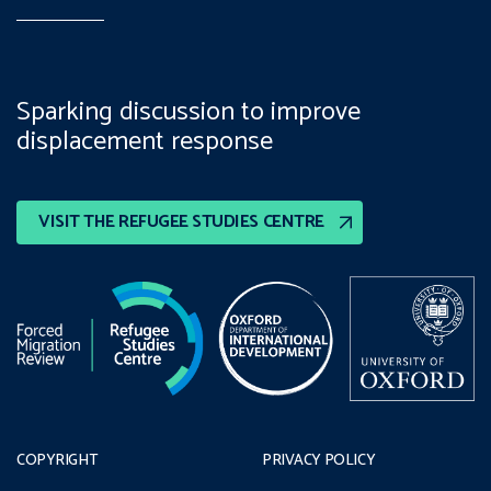
Sparking discussion to improve
displacement response
VISIT THE REFUGEE STUDIES CENTRE
COPYRIGHT
PRIVACY POLICY