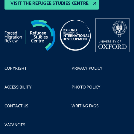
VISIT THE REFUGEE STUDIES CENTRE
COPYRIGHT
PRIVACY POLICY
ACCESSIBILITY
PHOTO POLICY
CONTACT US
WRITING FAQS
VACANCIES