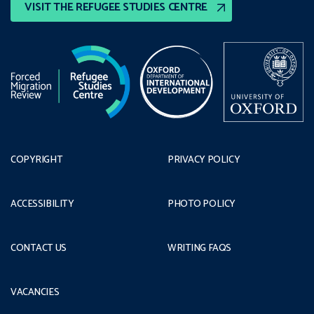
VISIT THE REFUGEE STUDIES CENTRE
COPYRIGHT
PRIVACY POLICY
ACCESSIBILITY
PHOTO POLICY
CONTACT US
WRITING FAQS
VACANCIES